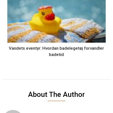
Vandets eventyr: Hvordan badelegetøj forvandler
badetid
About The Author