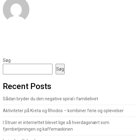
Søg
Søg
Recent Posts
Sådan bryder du den negative spiral i familielivet
Aktiviteter på Kreta og Rhodos – kombiner ferie og oplevelser
I Struer er internettet blevet lige så hverdagsnært som
fjernbetjeningen og kaffemaskinen