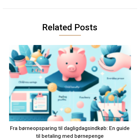
Related Posts
Fra børneopsparing til dagligdagsindkøb: En guide
til betaling med børnepenge