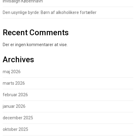
Invisalign København
Den usynlige byrde: Børn af alkoholikere fortæller
Recent Comments
Der er ingen kommentarer at vise.
Archives
maj 2026
marts 2026
februar 2026
januar 2026
december 2025
oktober 2025