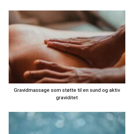
Gravidmassage som støtte til en sund og aktiv
graviditet