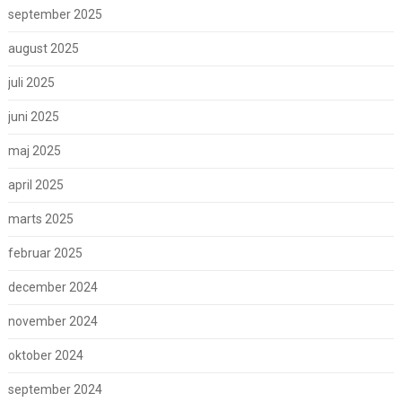
september 2025
august 2025
juli 2025
juni 2025
maj 2025
april 2025
marts 2025
februar 2025
december 2024
november 2024
oktober 2024
september 2024