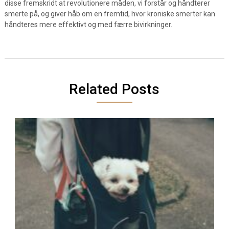
disse fremskridt at revolutionere måden, vi forstår og håndterer
smerte på, og giver håb om en fremtid, hvor kroniske smerter kan
håndteres mere effektivt og med færre bivirkninger.
Related Posts