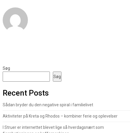
Søg
Søg
Recent Posts
Sådan bryder du den negative spiral i familielivet
Aktiviteter på Kreta og Rhodos – kombiner ferie og oplevelser
I Struer er internettet blevet lige så hverdagsnært som