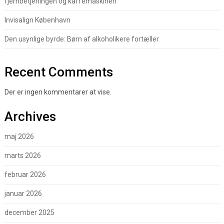
fjernbetjeningen og kaffemaskinen
Invisalign København
Den usynlige byrde: Børn af alkoholikere fortæller
Recent Comments
Der er ingen kommentarer at vise.
Archives
maj 2026
marts 2026
februar 2026
januar 2026
december 2025