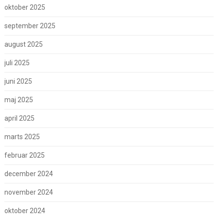
oktober 2025
september 2025
august 2025
juli 2025
juni 2025
maj 2025
april 2025
marts 2025
februar 2025
december 2024
november 2024
oktober 2024