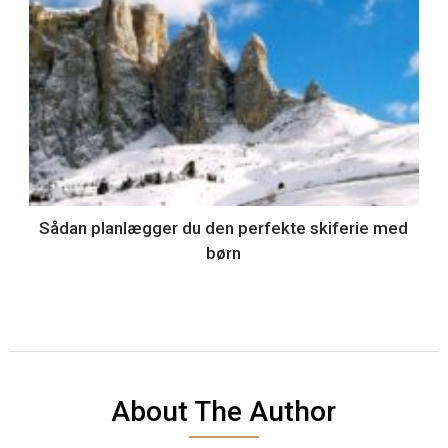
Sådan planlægger du den perfekte skiferie med
børn
About The Author