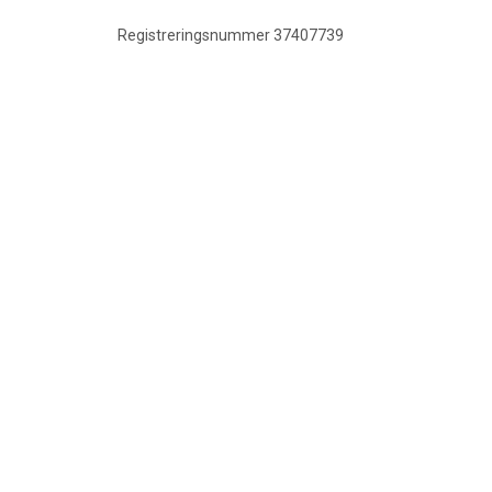
Registreringsnummer 37407739