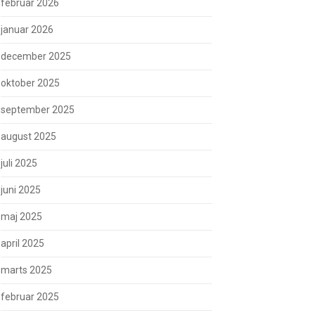
februar 2026
januar 2026
december 2025
oktober 2025
september 2025
august 2025
juli 2025
juni 2025
maj 2025
april 2025
marts 2025
februar 2025