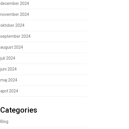
december 2024
november 2024
oktober 2024
september 2024
august 2024
juli 2024
juni 2024
maj 2024
april 2024
Categories
Blog