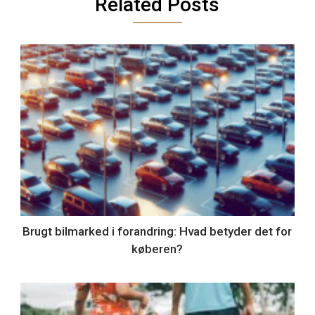
Related Posts
Brugt bilmarked i forandring: Hvad betyder det for
køberen?