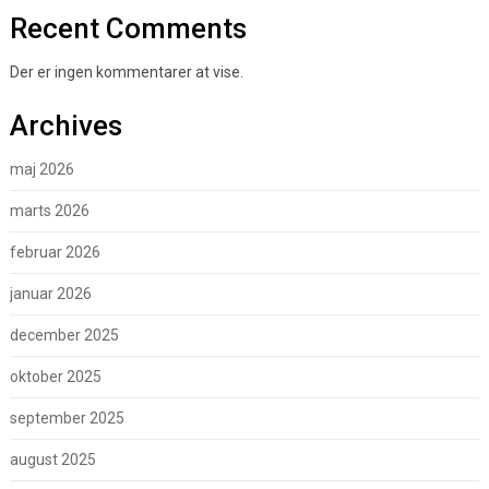
Recent Comments
Der er ingen kommentarer at vise.
Archives
maj 2026
marts 2026
februar 2026
januar 2026
december 2025
oktober 2025
september 2025
august 2025