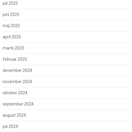
juli 2025
juni 2025
maj 2025
april 2025
marts 2025
februar 2025
december 2024
november 2024
oktober 2024
september 2024
august 2024
juli 2024