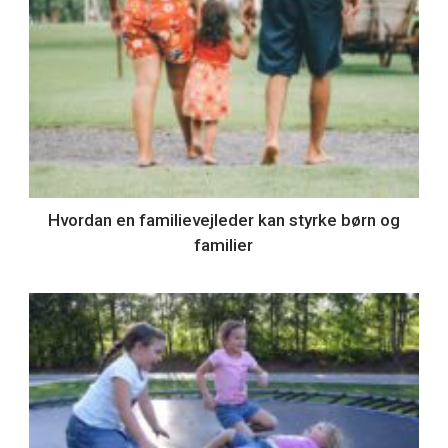
Hvordan en familievejleder kan styrke børn og
familier