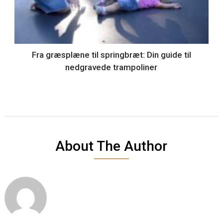
Fra græsplæne til springbræt: Din guide til
nedgravede trampoliner
About The Author