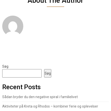
About The Author
Søg
Søg
Recent Posts
Sådan bryder du den negative spiral i familielivet
Aktiviteter på Kreta og Rhodos – kombiner ferie og oplevelser