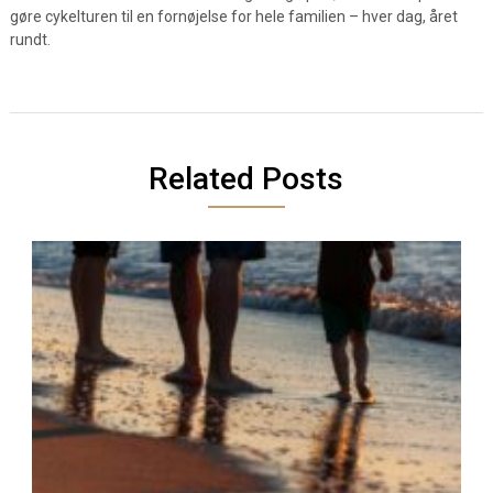
gøre cykelturen til en fornøjelse for hele familien – hver dag, året
rundt.
Related Posts