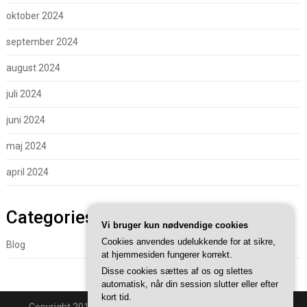
oktober 2024
september 2024
august 2024
juli 2024
juni 2024
maj 2024
april 2024
Categories
Vi bruger kun nødvendige cookies
Cookies anvendes udelukkende for at sikre,
Blog
at hjemmesiden fungerer korrekt.
Disse cookies sættes af os og slettes
automatisk, når din session slutter eller efter
kort tid.