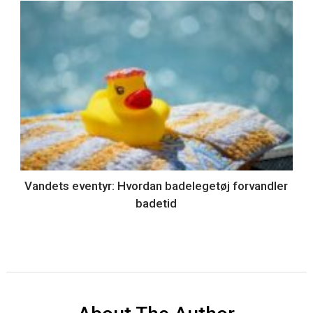
Vandets eventyr: Hvordan badelegetøj forvandler
badetid