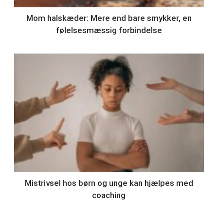
Mom halskæder: Mere end bare smykker, en
følelsesmæssig forbindelse
Mistrivsel hos børn og unge kan hjælpes med
coaching