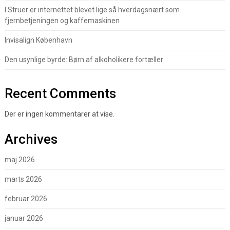
I Struer er internettet blevet lige så hverdagsnært som
fjernbetjeningen og kaffemaskinen
Invisalign København
Den usynlige byrde: Børn af alkoholikere fortæller
Recent Comments
Der er ingen kommentarer at vise.
Archives
maj 2026
marts 2026
februar 2026
januar 2026