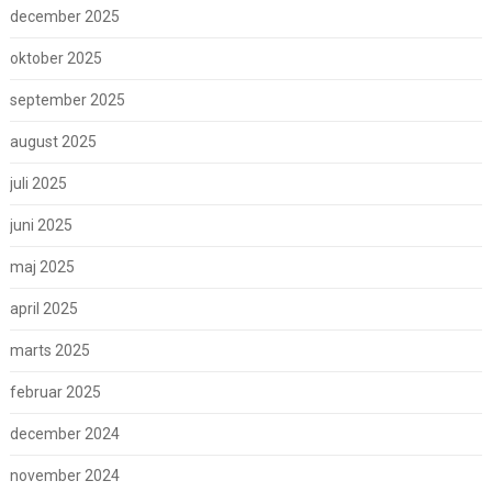
december 2025
oktober 2025
september 2025
august 2025
juli 2025
juni 2025
maj 2025
april 2025
marts 2025
februar 2025
december 2024
november 2024