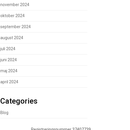
november 2024
oktober 2024
september 2024
august 2024
juli 2024
juni 2024
maj 2024
april 2024
Categories
Blog
Registreringsnummer 37407739