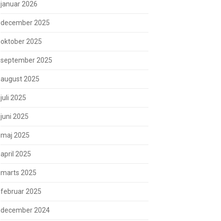
januar 2026
december 2025
oktober 2025
september 2025
august 2025
juli 2025
juni 2025
maj 2025
april 2025
marts 2025
februar 2025
december 2024